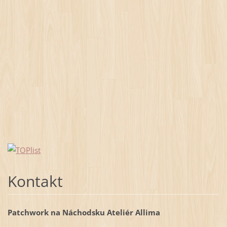
Kontakt
Patchwork na Náchodsku Ateliér Allima