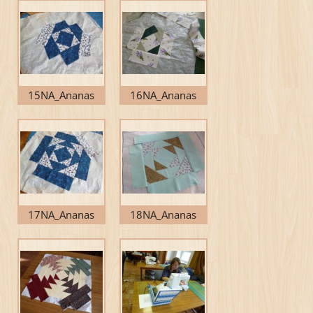
15NA_Ananas
16NA_Ananas
17NA_Ananas
18NA_Ananas